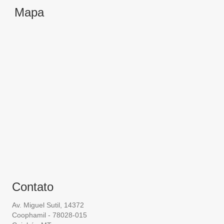
Mapa
Contato
Av. Miguel Sutil, 14372
Coophamil - 78028-015