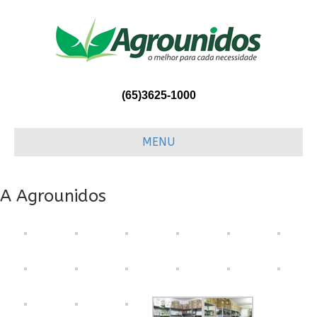
(65)3625-1000
MENU
A Agrounidos