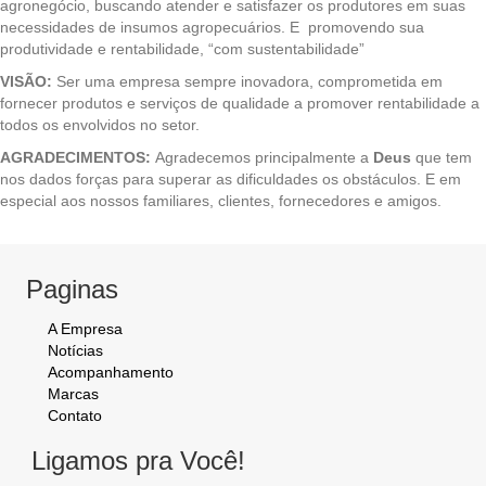
agronegócio, buscando atender e satisfazer os produtores em suas
necessidades de insumos agropecuários. E promovendo sua
produtividade e rentabilidade, “com sustentabilidade”
VISÃO:
Ser uma empresa sempre inovadora, comprometida em
fornecer produtos e serviços de qualidade a promover rentabilidade a
todos os envolvidos no setor.
AGRADECIMENTOS:
Agradecemos principalmente a
Deus
que tem
nos dados forças para superar as dificuldades os obstáculos. E em
especial aos nossos familiares, clientes, fornecedores e amigos.
Paginas
A
Empresa
Notícias
Acompanhamento
Marcas
Contato
Ligamos pra Você!