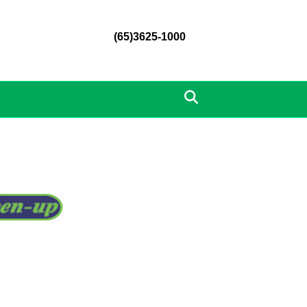
(65)3625-1000