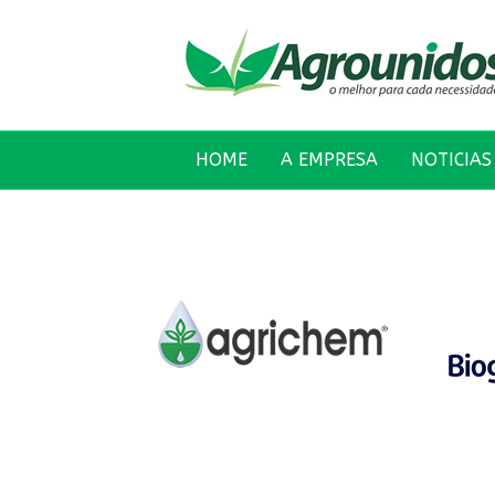
HOME
A EMPRESA
NOTICIAS