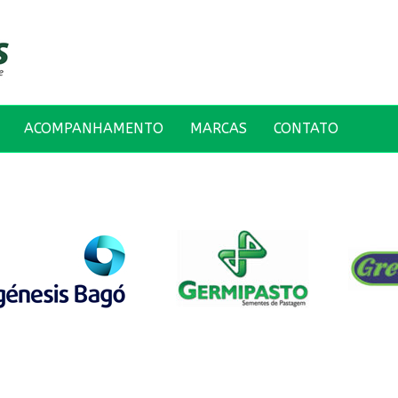
ACOMPANHAMENTO
MARCAS
CONTATO